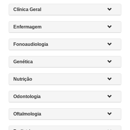
Clínica Geral
Enfermagem
Fonoaudiologia
Genética
Nutrição
Odontologia
Oftalmologia