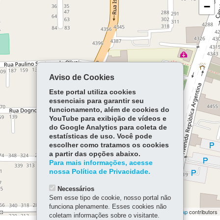
−
Aviso de Cookies
Este portal utiliza cookies
essenciais para garantir seu
funcionamento, além de cookies do
YouTube para exibição de vídeos e
do Google Analytics para coleta de
estatísticas de uso. Você pode
escolher como tratamos os cookies
a partir das opções abaixo.
Para mais informações, acesse
nossa Política de Privacidade.
Necessários
Sem esse tipo de cookie, nosso portal não
funciona plenamente. Esses cookies não
Leaflet | ©
OpenStreetMap
contributors | ©
OpenStreetMap
contributors
coletam informações sobre o visitante.